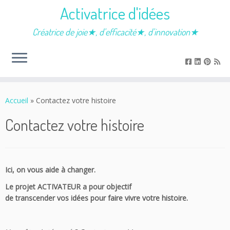
Activatrice d'idées
Créatrice de joie★, d'efficacité★, d'innovation★
Passer
au
Accueil
»
Contactez votre histoire
contenu
Contactez votre histoire
Ici, on vous aide à changer.
Le projet ACTIVATEUR a pour objectif
de transcender vos idées pour faire vivre votre histoire.